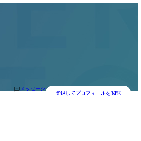
メッセージ
登録してプロフィールを閲覧