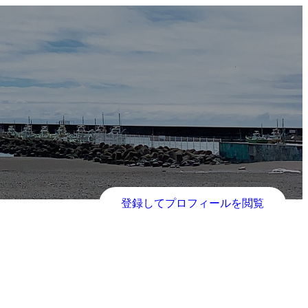
登録してプロフィールを閲覧