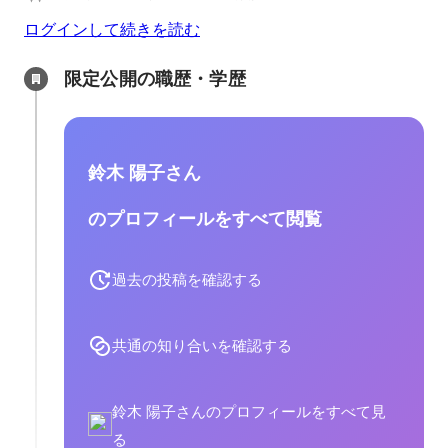
ログインして続きを読む
限定公開の職歴・学歴
鈴木 陽子さん
のプロフィールをすべて閲覧
過去の投稿を確認する
共通の知り合いを確認する
鈴木 陽子さんのプロフィールをすべて見
る