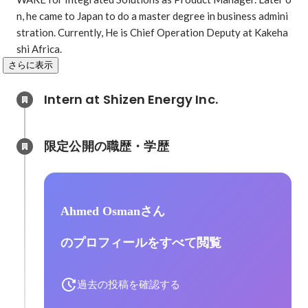
n, he came to Japan to do a master degree in business admini
stration. Currently, He is Chief Operation Deputy at Kakeha
shi Africa.
さらに表示
Intern at Shizen Energy Inc.
限定公開の職歴・学歴
Ahmed Osmanさん
のプロフィールをすべて閲覧
過去の投稿を確認する