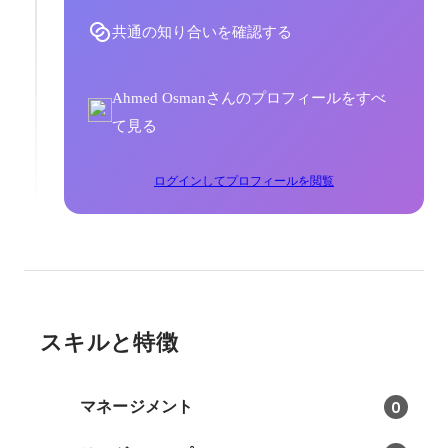
共通の知り合いを確認する
Ahmed Osmanさんのプロフィールをすべ
て見る
ログインしてプロフィールを閲覧
スキルと特徴
マネージメント
0