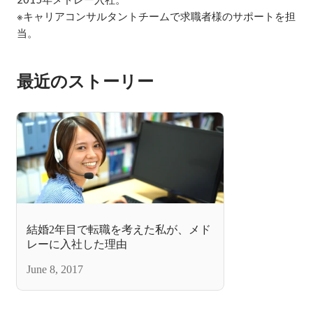
※キャリアコンサルタントチームで求職者様のサポートを担
当。
最近のストーリー
結婚2年目で転職を考えた私が、メド
レーに入社した理由
June 8, 2017