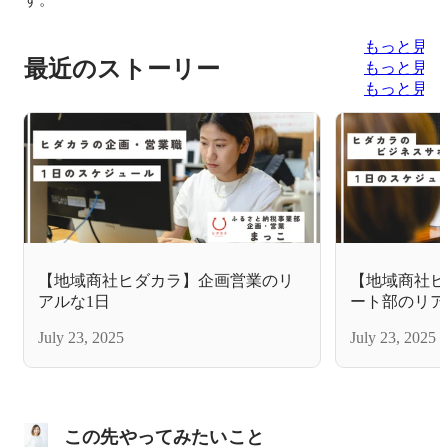
もっと見る
最近のストーリー
もっと見る
もっと見る
【地域商社ヒダカラ】企画営業のリ
【地域商社ヒ
アルな1日
ート部のリア
July 23, 2025
July 23, 2025
この先やってみたいこと