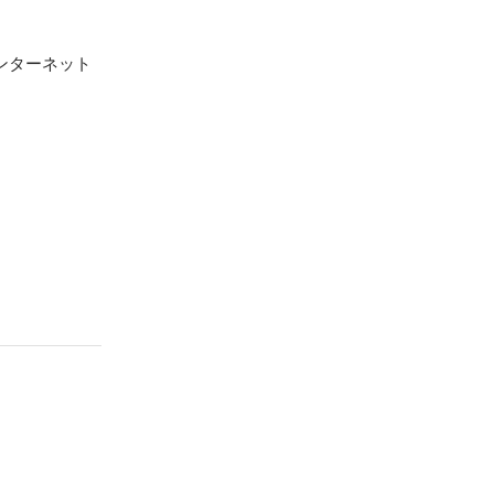
ンターネット