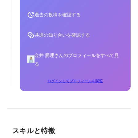
過去の投稿を確認する
共通の知り合いを確認する
金井 愛理さんのプロフィールをすべて見
る
ログインしてプロフィールを閲覧
スキルと特徴