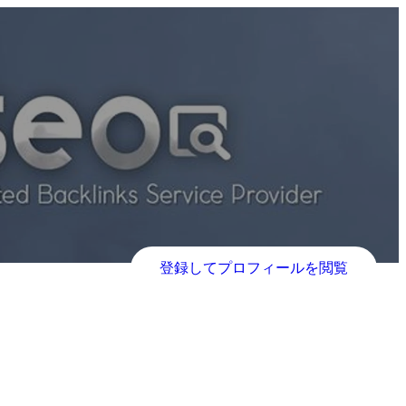
登録してプロフィールを閲覧