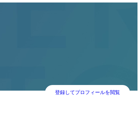
登録してプロフィールを閲覧