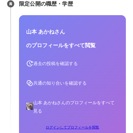
限定公開の職歴・学歴
山本 あかねさん
のプロフィールをすべて閲覧
過去の投稿を確認する
共通の知り合いを確認する
山本 あかねさんのプロフィールをすべて
見る
ログインしてプロフィールを閲覧