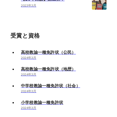
2023年3月
受賞と資格
高校教諭一種免許状（公民）
2024年3月
高校教諭一種免許状（地歴）
2024年3月
中学校教諭一種免許状（社会）
2024年3月
小学校教諭一種免許状
2024年3月