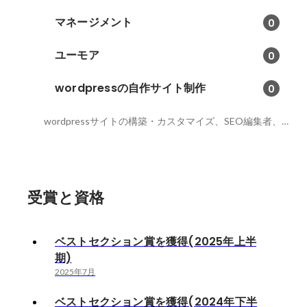
マネージメント
0
ユーモア
0
wordpressの自作サイト制作
0
wordpressサイトの構築・カスタマイズ、SEO編集者、ライティング
受賞と資格
ベストセクション賞を獲得(2025年上半
期)
2025年7月
ベストセクション賞を獲得(2024年下半