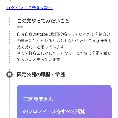
ログインして続きを読む
この先やってみたいこと
未来
自分自身youtubeに動画投稿をしているので今後自分
の動画に生かせれるかもしれないと思い色々な分野を
見て見たいと思って居ます。

今まで接客業しかしたことなく、また違う分野で働い
てみたいと思っています
限定公開の職歴・学歴
三浦 明菜さん
のプロフィールをすべて閲覧