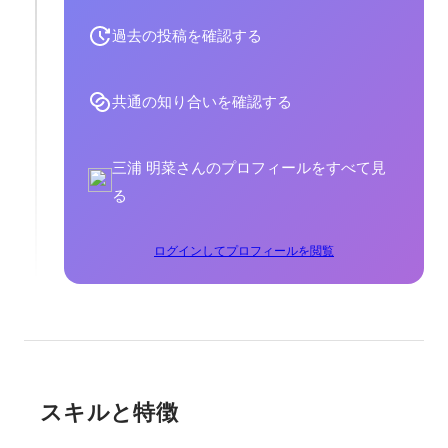
過去の投稿を確認する
共通の知り合いを確認する
三浦 明菜さんのプロフィールをすべて見
る
ログインしてプロフィールを閲覧
スキルと特徴