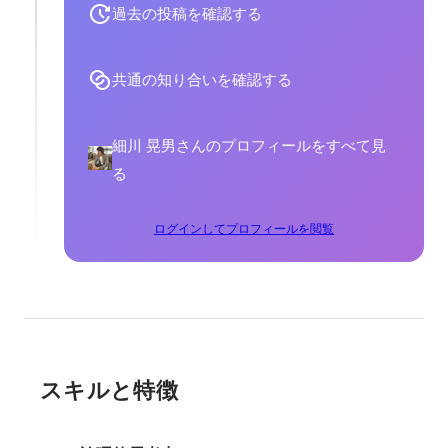
過去の投稿を確認する
共通の知り合いを確認する
細川 晃男さんのプロフィールをすべて見
る
ログインしてプロフィールを閲覧
スキルと特徴