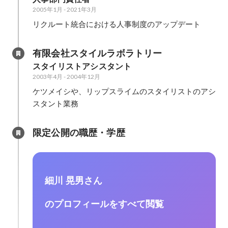
2005年1月
-
2021年3月
リクルート統合における人事制度のアップデート
有限会社スタイルラボラトリー
スタイリストアシスタント
2003年4月
-
2004年12月
ケツメイシや、リップスライムのスタイリストのアシ
スタント業務
限定公開の職歴・学歴
細川 晃男さん
のプロフィールをすべて閲覧