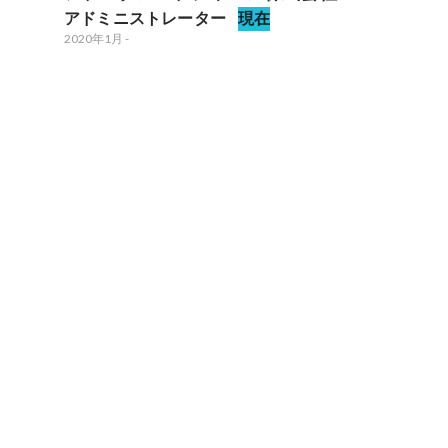
アドミニストレーター
現在
2020年1月
-