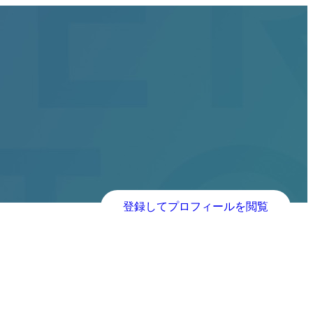
登録してプロフィールを閲覧