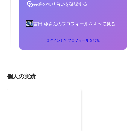
共通の知り合いを確認する
吉田 葵さんのプロフィールをすべて見る
ログインしてプロフィールを閲覧
個人の実績
早慶戦来場者倍増計画