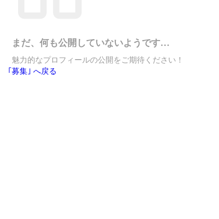
まだ、何も公開していないようです…
魅力的なプロフィールの公開をご期待ください！
｢募集｣ へ戻る