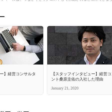
ー
ー】経営コンサルタ
【スタッフインタビュー】経営コ
ント桑原圭佑の入社した理由
January 21, 2020