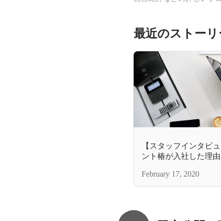
最近のストーリ
【スタッフインタビュ
ント椿が入社した理由
February 17, 2020