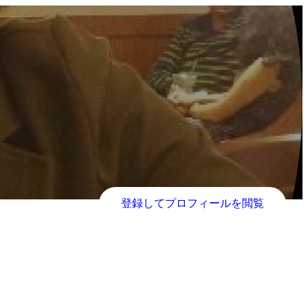
登録してプロフィールを閲覧