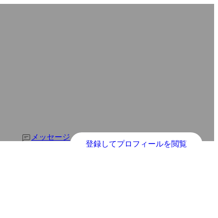
メッセージ
登録してプロフィールを閲覧