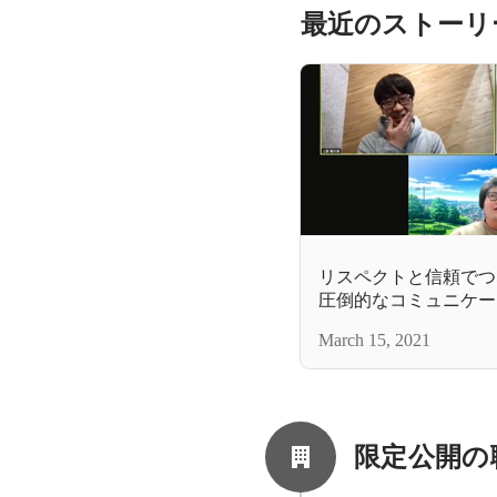
最近のストーリ
リスペクトと信頼でつ
圧倒的なコミュニケー
チャレンジングな環境
March 15, 2021
限定公開の