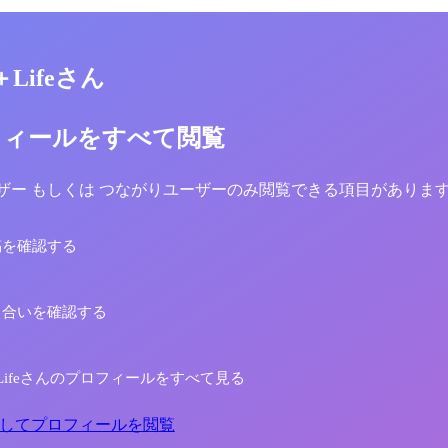
h＋Lifeさん
フィールをすべて閲覧
yユーザー もしくは つながりユーザーのみ閲覧できる項目がありま
稿を確認する
り合いを確認する
h＋Lifeさんのプロフィールをすべて見る
してプロフィールを閲覧