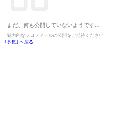
まだ、何も公開していないようです…
魅力的なプロフィールの公開をご期待ください！
｢募集｣ へ戻る