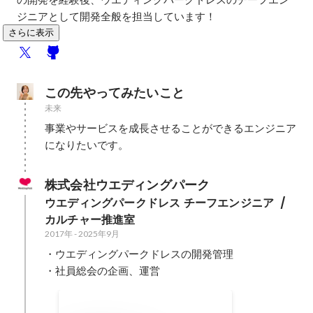
ジニアとして開発全般を担当しています！
さらに表示
この先やってみたいこと
未来
事業やサービスを成長させることができるエンジニア
になりたいです。
株式会社ウエディングパーク
ウエディングパークドレス チーフエンジニア  / 
カルチャー推進室
2017年
-
2025年9月
・ウエディングパークドレスの開発管理

・社員総会の企画、運営