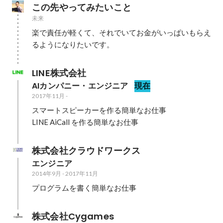
この先やってみたいこと
未来
楽で責任が軽くて、それでいてお金がいっぱいもらえ
るようになりたいです。
LINE株式会社
AIカンパニー・エンジニア
現在
2017年11月
-
スマートスピーカーを作る簡単なお仕事

LINE AiCall を作る簡単なお仕事
株式会社クラウドワークス
エンジニア
2014年9月
-
2017年11月
プログラムを書く簡単なお仕事
株式会社Cygames