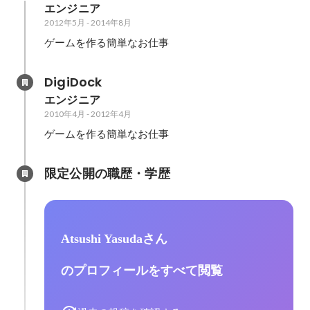
エンジニア
2012年5月
-
2014年8月
ゲームを作る簡単なお仕事
DigiDock
エンジニア
2010年4月
-
2012年4月
ゲームを作る簡単なお仕事
限定公開の職歴・学歴
Atsushi Yasudaさん
のプロフィールをすべて閲覧