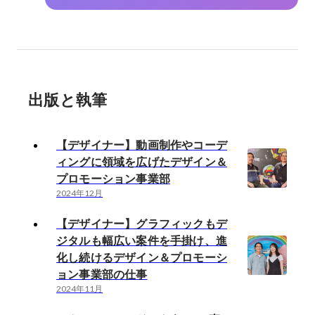
出版と執筆
【デザイナー】動画制作やコーデ
ィングに領域を広げたデザイン＆
プロモーション事業部
2024年12月
【デザイナー】グラフィックもデ
ジタルも幅広い案件を手掛け、進
化し続けるデザイン＆プロモーシ
ョン事業部の仕事
2024年11月