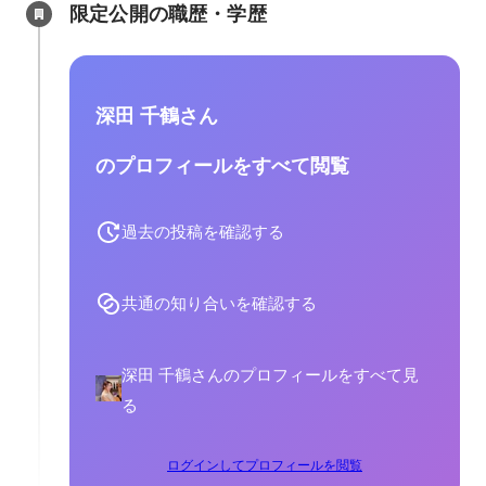
限定公開の職歴・学歴
深田 千鶴さん
のプロフィールをすべて閲覧
過去の投稿を確認する
共通の知り合いを確認する
深田 千鶴さんのプロフィールをすべて見
る
ログインしてプロフィールを閲覧