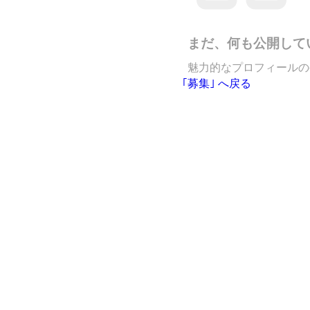
まだ、何も公開して
魅力的なプロフィールの
｢募集｣ へ戻る