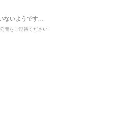
いないようです…
公開をご期待ください！