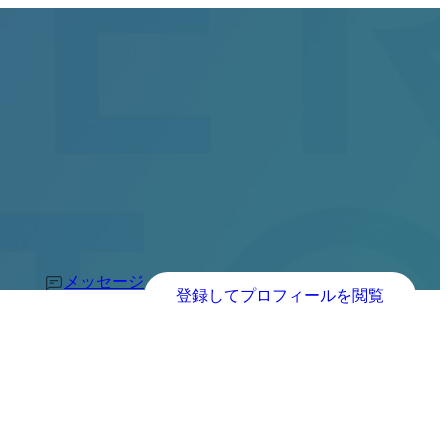
メッセージ
登録してプロフィールを閲覧