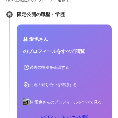
限定公開の職歴・学歴
林 愛也さん
のプロフィールをすべて閲覧
過去の投稿を確認する
共通の知り合いを確認する
林 愛也さんのプロフィールをすべて見る
ログインしてプロフィールを閲覧