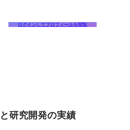
ログインしてプロフィールを閲覧
ツと研究開発の実績