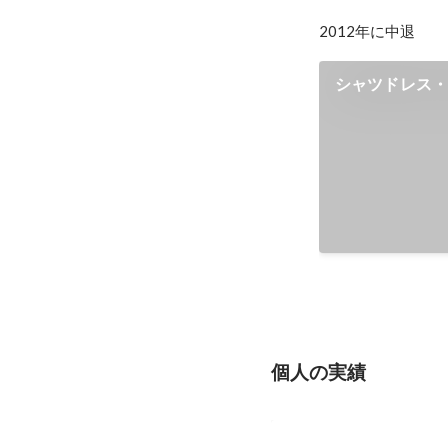
2012年に中退
シャツドレス
個人の実績