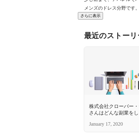
メンズのドレス分野です
さらに表示
最近のストーリ
株式会社クローバー・
さんはどんな副業をし
January 17, 2020