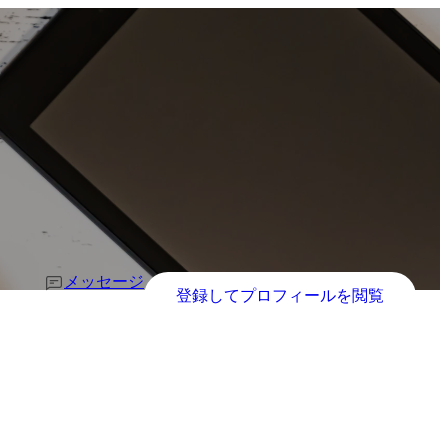
メッセージ
登録してプロフィールを閲覧