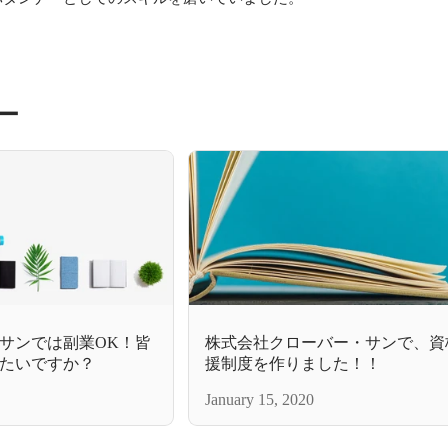
。
ー
サンでは副業OK！皆
株式会社クローバー・サンで、資
たいですか？
援制度を作りました！！
January 15, 2020