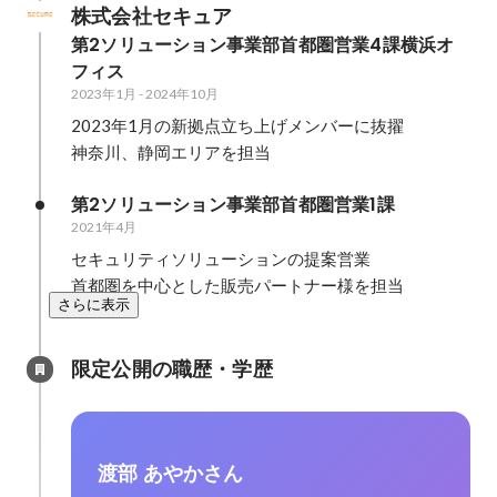
株式会社セキュア
第2ソリューション事業部首都圏営業4課横浜オ
フィス
2023年1月
-
2024年10月
2023年1月の新拠点立ち上げメンバーに抜擢

神奈川、静岡エリアを担当
第2ソリューション事業部首都圏営業1課
2021年4月
セキュリティソリューションの提案営業

首都圏を中心とした販売パートナー様を担当
さらに表示
限定公開の職歴・学歴
渡部 あやかさん