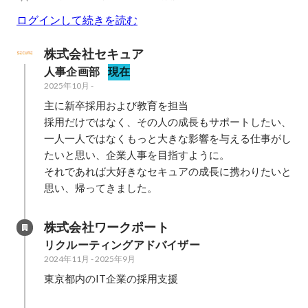
ログインして続きを読む
株式会社セキュア
人事企画部
現在
2025年10月
-
主に新卒採用および教育を担当

採用だけではなく、その人の成長もサポートしたい、
一人一人ではなくもっと大きな影響を与える仕事がし
たいと思い、企業人事を目指すように。

それであれば大好きなセキュアの成長に携わりたいと
思い、帰ってきました。
株式会社ワークポート
リクルーティングアドバイザー
2024年11月
-
2025年9月
東京都内のIT企業の採用支援