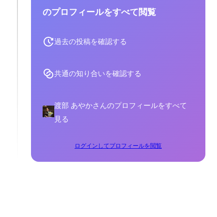
のプロフィールをすべて閲覧
過去の投稿を確認する
共通の知り合いを確認する
渡部 あやかさんのプロフィールをすべて
見る
ログインしてプロフィールを閲覧