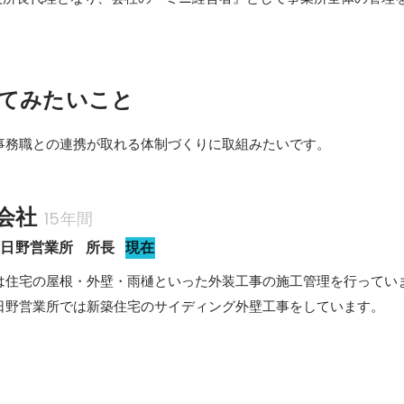
てみたいこと
事務職との連携が取れる体制づくりに取組みたいです。
会社
15年間
総合外装事業部・日野営業所	所長
現在
は住宅の屋根・外壁・雨樋といった外装工事の施工管理を行っていま
日野営業所では新築住宅のサイディング外壁工事をしています。