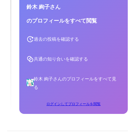
鈴木 絢子さん
のプロフィールをすべて閲覧
過去の投稿を確認する
共通の知り合いを確認する
鈴木 絢子さんのプロフィールをすべて見
る
ログインしてプロフィールを閲覧