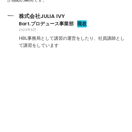
株式会社JULIA IVY
Bart.プロデュース事業部
現在
2023年8月
-
HBL事務局として講習の運営をしたり、社員講師とし
て講習をしています