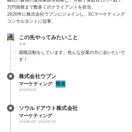
万円規模まで数多くのクライアントを担当。

2020年に株式会社ウブンにジョインし、ECマーケティング
コンサルタントに従事。
この先やってみたいこと
未来
就職活動をしています。色んな企業の方に会いたいで
す！
株式会社ウブン
マーケティング
現在
2019年8月
-
ソウルドアウト株式会社
マーケティング
2014年4月
-
2019年7月