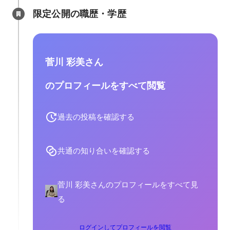
限定公開の職歴・学歴
菅川 彩美さん
のプロフィールをすべて閲覧
過去の投稿を確認する
共通の知り合いを確認する
菅川 彩美さんのプロフィールをすべて見
る
ログインしてプロフィールを閲覧