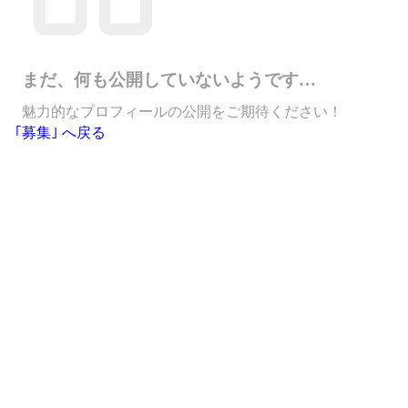
まだ、何も公開していないようです…
魅力的なプロフィールの公開をご期待ください！
｢募集｣ へ戻る