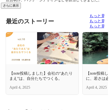
さらに表示
もっと見る
最近のストーリー
もっと見る
もっと見る
【note投稿しました】会社の“あたり
【note投稿
まえ”は、自分たちでつくる。
に、若さは必要
也
April 4, 2025
April 4, 2025