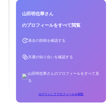
山田明也華さん
のプロフィールをすべて閲覧
過去の投稿を確認する
共通の知り合いを確認する
山田明也華さんのプロフィールをすべて見
る
ログインしてプロフィールを閲覧