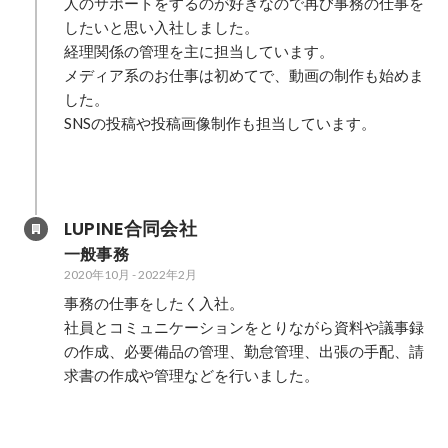
人のサポートをするのが好きなので再び事務の仕事を
したいと思い入社しました。

経理関係の管理を主に担当しています。

メディア系のお仕事は初めてで、動画の制作も始めま
した。

SNSの投稿や投稿画像制作も担当しています。

LUPINE合同会社
一般事務
2020年10月
-
2022年2月
事務の仕事をしたく入社。

社員とコミュニケーションをとりながら資料や議事録
の作成、必要備品の管理、勤怠管理、出張の手配、請
求書の作成や管理などを行いました。