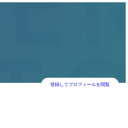
登録してプロフィールを閲覧