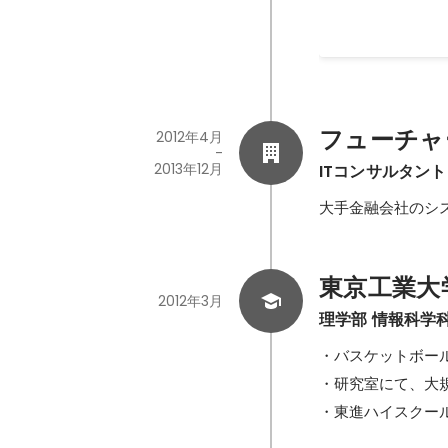
フューチャ
2012年4月
-
2013年12月
ITコンサルタント
大手金融会社のシ
東京工業大
2012年3月
理学部 情報科学
・バスケットボール
・研究室にて、大
・東進ハイスクー