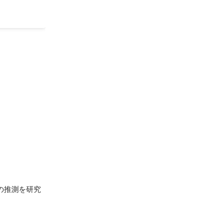
推測を研究
