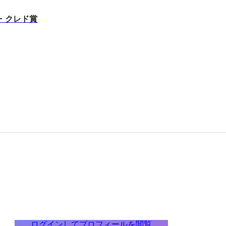
- クレド賞
ログインしてプロフィールを閲覧