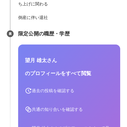
ち上げに関わる

倒産に伴い退社
限定公開の職歴・学歴
望月 雄太さん
のプロフィールをすべて閲覧
過去の投稿を確認する
共通の知り合いを確認する