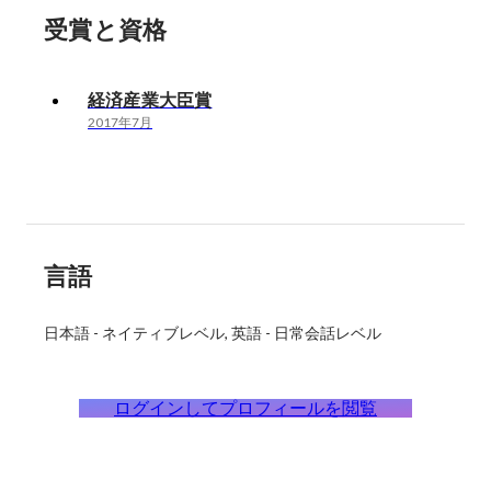
受賞と資格
経済産業大臣賞
2017年7月
言語
日本語
-
ネイティブレベル
英語
-
日常会話レベル
ログインしてプロフィールを閲覧