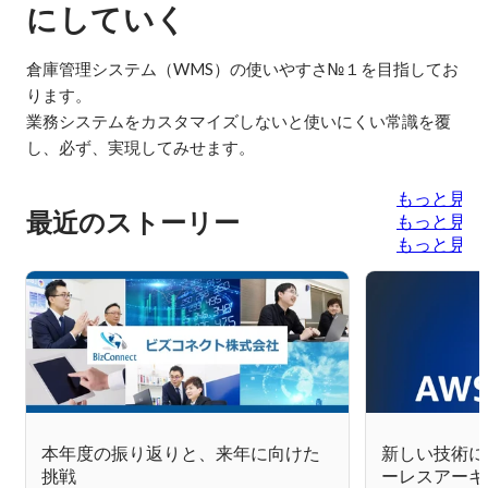
にしていく
倉庫管理システム（WMS）の使いやすさ№１を目指してお
ります。

業務システムをカスタマイズしないと使いにくい常識を覆
し、必ず、実現してみせます。
もっと見る
最近のストーリー
もっと見る
もっと見る
本年度の振り返りと、来年に向けた
新しい技術に
挑戦
ーレスアーキ