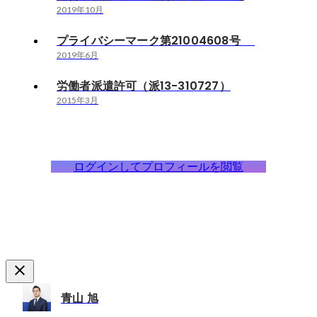
2019年10月
プライバシーマーク第21004608号
2019年6月
労働者派遣許可（派13-310727）
2015年3月
ログインしてプロフィールを閲覧
青山 旭