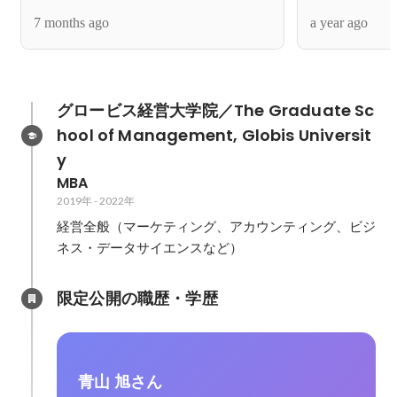
7 months ago
a year ago
グロービス経営大学院／The Graduate Sc
hool of Management, Globis Universit
y
MBA
2019年
-
2022年
経営全般（マーケティング、アカウンティング、ビジ
ネス・データサイエンスなど）
限定公開の職歴・学歴
青山 旭さん