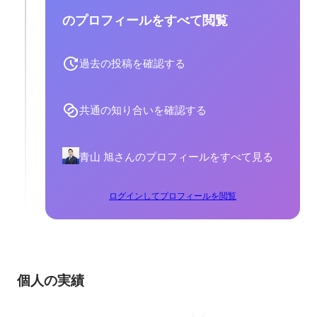
のプロフィールをすべて閲覧
過去の投稿を確認する
共通の知り合いを確認する
青山 旭さんのプロフィールをすべて見る
ログインしてプロフィールを閲覧
個人の実績