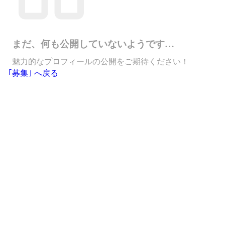
まだ、何も公開していないようです…
魅力的なプロフィールの公開をご期待ください！
｢募集｣ へ戻る