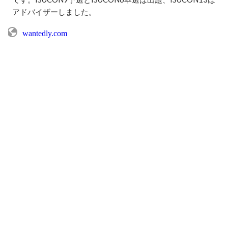
アドバイザーしました。
wantedly.com