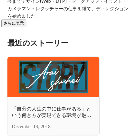
今までデザイン(Web・DTP)・マークアップ・イラスト・
カメラマン・レタッチャーの仕事を経て、ディレクション
を始めました。
さらに表示
最近のストーリー
「自分の人生の中に仕事がある」と
いう働き方が実現できる環境が魅力
だと感じました
December 19, 2018