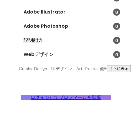
Adobe Illustrator
0
Adobe Photoshop
0
説明能力
0
Webデザイン
0
Graphic Design、UIデザイン、Art direction
他5件
さらに表示
ログインしてプロフィールを閲覧