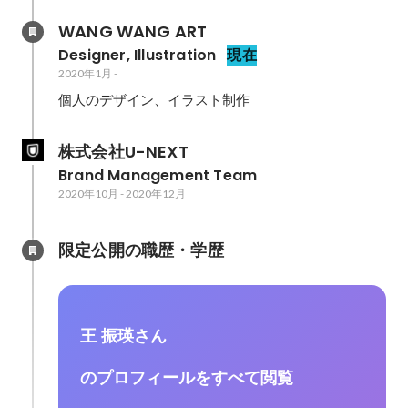
WANG WANG ART
Designer, Illustration
現在
2020年1月
-
個人のデザイン、イラスト制作
株式会社U-NEXT
Brand Management Team
2020年10月
-
2020年12月
限定公開の職歴・学歴
王 振瑛さん
のプロフィールをすべて閲覧