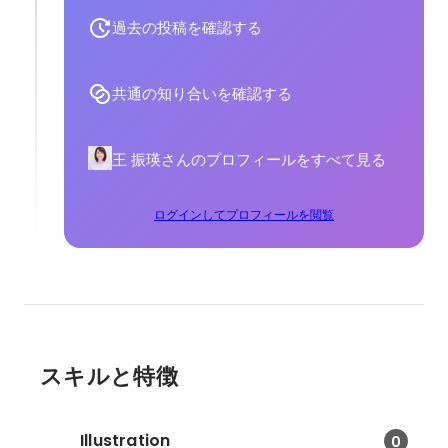
過去の投稿を確認する
共通の知り合いを確認する
王 振瑛さんのプロフィールをすべて見る
ログインしてプロフィールを閲覧
スキルと特徴
Illustration
0