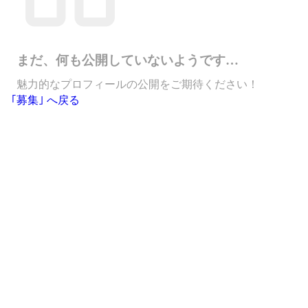
まだ、何も公開していないようです…
魅力的なプロフィールの公開をご期待ください！
｢募集｣ へ戻る