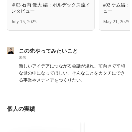
＃03 石内 優大 編：ボルデックス流イ
#02 ケム
ンタビュー
ュー
July 15, 2025
May 21, 2025
この先やってみたいこと
未来
新しいアイデアにつながる会話が溢れ、前向きで平和
な世の中になってほしい。そんなことをカタチにでき
る事業やメディアをつくりたい。
個人の実績