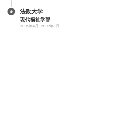
法政大学
現代福祉学部
2005年4月
-
2009年3月