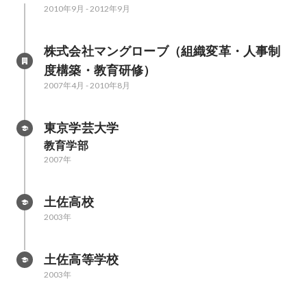
2010年9月
-
2012年9月
株式会社マングローブ（組織変革・人事制
度構築・教育研修）
2007年4月
-
2010年8月
東京学芸大学
教育学部
2007年
土佐高校
2003年
土佐高等学校
2003年